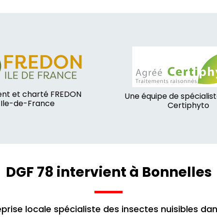
nt et charté FREDON
Une équipe de spécialis
Ile-de-France
Certiphyto
DGF 78 intervient à Bonnelles
prise locale spécialiste des insectes nuisibles dan