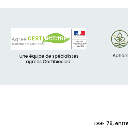
Adhére
Une équipe de spécialistes
agréés Certibiocide
DGF 78, entre