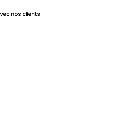
avec nos clients