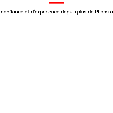
 confiance et d'expérience depuis plus de 16 ans 