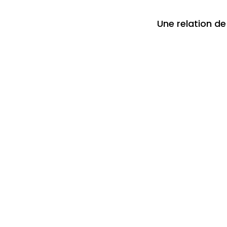
Une relation de