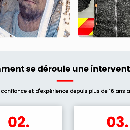
ent se déroule une intervent
 confiance et d'expérience depuis plus de 16 ans 
02.
03.