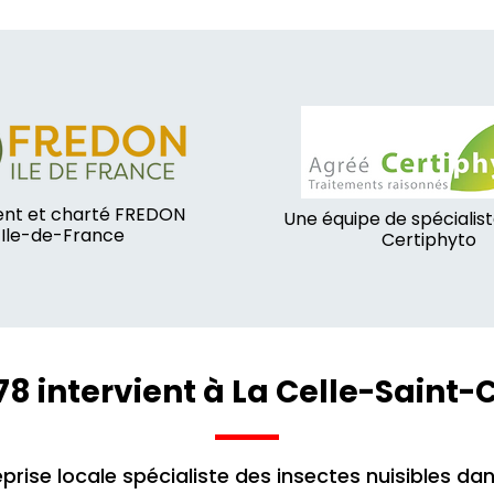
nt et charté FREDON
Une équipe de spécialis
Ile-de-France
Certiphyto
78 intervient à La Celle-Saint-
prise locale spécialiste des insectes nuisibles dan