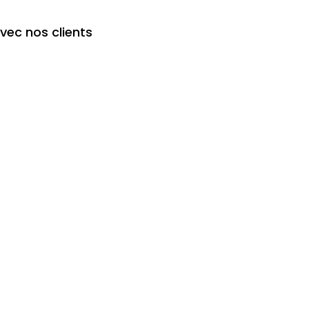
avec nos clients