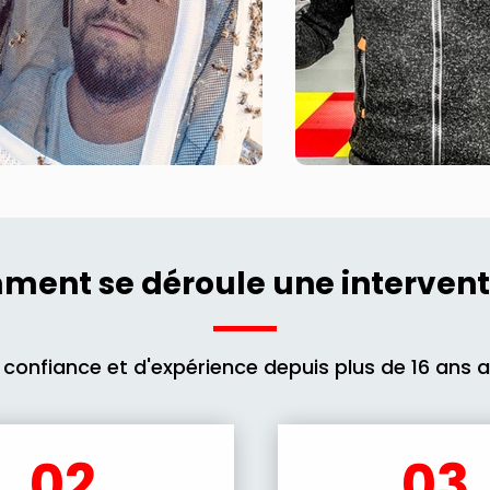
ent se déroule une intervent
 confiance et d'expérience depuis plus de 16 ans 
02.
03.