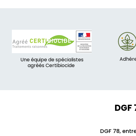
Adhére
Une équipe de spécialistes
agréés Certibiocide
DGF 
DGF 78, entre