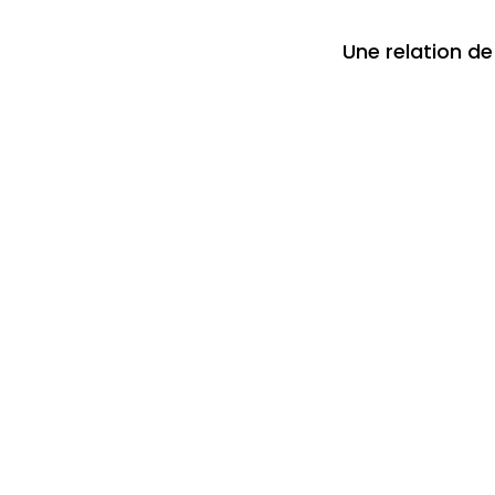
Une relation de