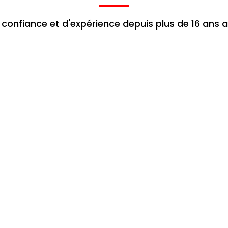
 confiance et d'expérience depuis plus de 16 ans 