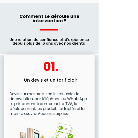
Comment se déroule une
intervention ?
Une relation de confiance et d'expérience
depuis plus de 16 ans avec nos clients
01.
Un devis et un tarif clair
Devis sur mesure selon le contexte de
l'intervention, par téléphone ou WhatsApp.
Le prix annoncé comprend la TVA, le
déplacement, les produits adaptés et la
main d'œuvre. Aucune surprise.