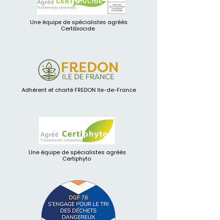
Une équipe de spécialistes agréés
Certibiocide
Adhérent et charté FREDON Ile-de-France
Une équipe de spécialistes agréés
Certiphyto