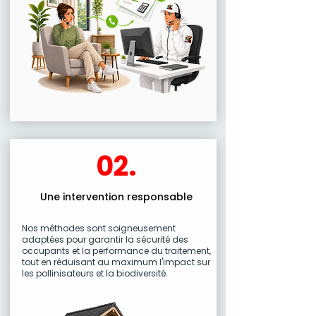
02.
Une intervention responsable
Nos méthodes sont soigneusement
adaptées pour garantir la sécurité des
occupants et la performance du traitement,
tout en réduisant au maximum l'impact sur
les pollinisateurs et la biodiversité.