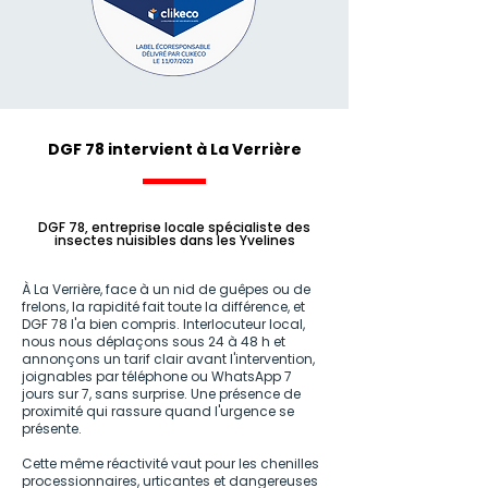
DGF 78 intervient à La Verrière
DGF 78, entreprise locale spécialiste des
insectes nuisibles dans les Yvelines
À La Verrière, face à un nid de guêpes ou de
frelons, la rapidité fait toute la différence, et
DGF 78 l'a bien compris. Interlocuteur local,
nous nous déplaçons sous 24 à 48 h et
annonçons un tarif clair avant l'intervention,
joignables par téléphone ou WhatsApp 7
jours sur 7, sans surprise. Une présence de
proximité qui rassure quand l'urgence se
présente.
Cette même réactivité vaut pour les chenilles
processionnaires, urticantes et dangereuses