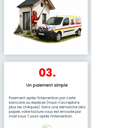
03.
Un paiement simple
Paiement après l'intervention par carte
bancaire ou espèces (nous n'acceptons
plus les chèques). Dans une démarche zéro
papier, votre facture vous est envoyée par
mail sous 7 jours après l'intervention.