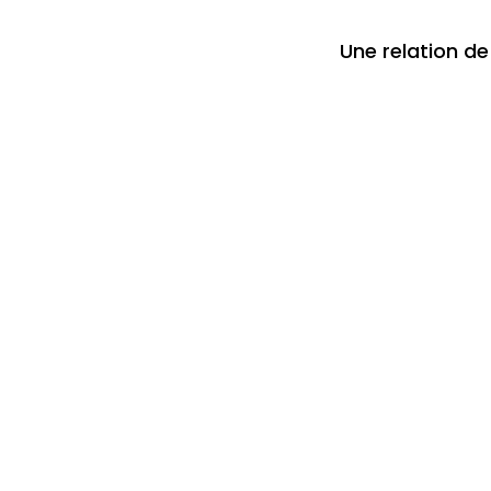
Une relation de