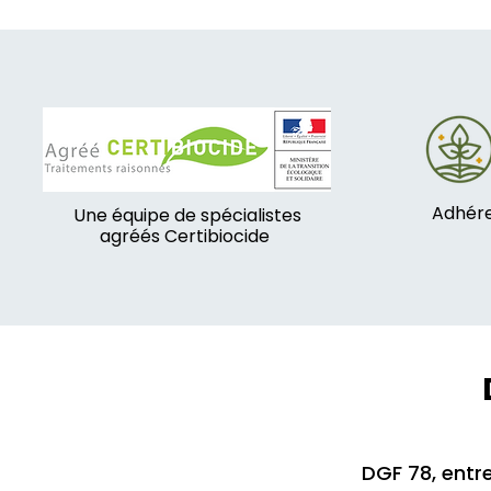
Adhére
Une équipe de spécialistes
agréés Certibiocide
DGF 78, entre