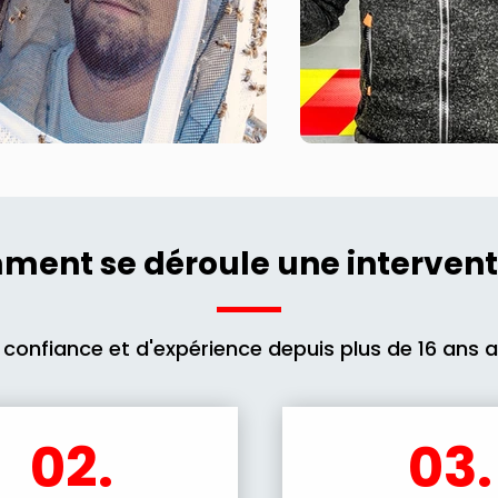
ent se déroule une intervent
 confiance et d'expérience depuis plus de 16 ans 
02.
03.