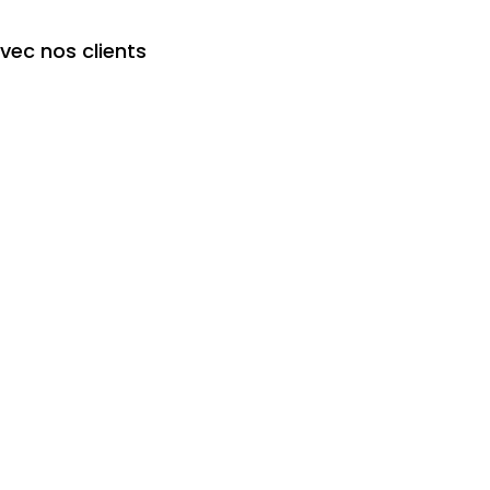
avec nos clients