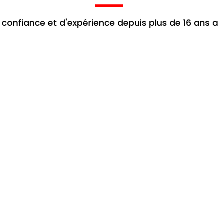
 confiance et d'expérience depuis plus de 16 ans 