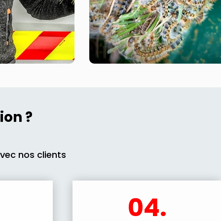
ion ?
avec nos clients
04.