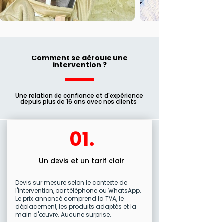
Comment se déroule une
intervention ?
Une relation de confiance et d'expérience
depuis plus de 16 ans avec nos clients
01.
Un devis et un tarif clair
Devis sur mesure selon le contexte de
l'intervention, par téléphone ou WhatsApp.
Le prix annoncé comprend la TVA, le
déplacement, les produits adaptés et la
main d'œuvre. Aucune surprise.