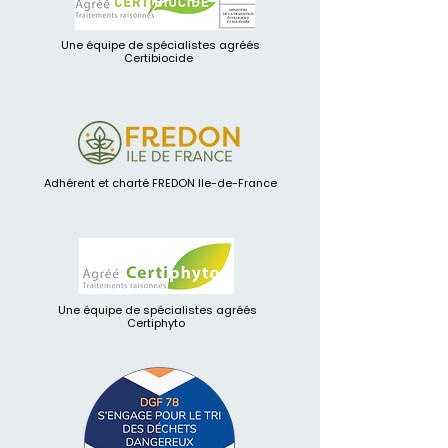
Une équipe de spécialistes agréés
Certibiocide
Adhérent et charté FREDON Ile-de-France
Une équipe de spécialistes agréés
Certiphyto