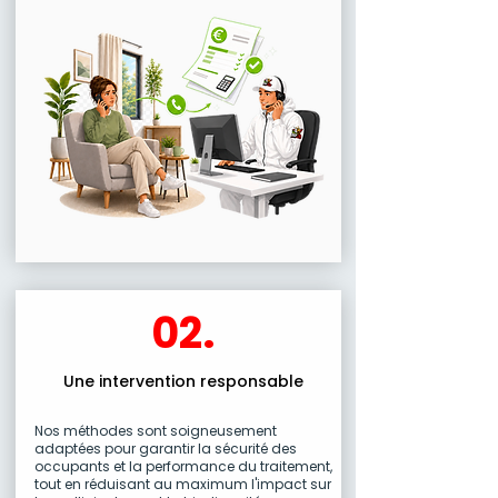
02.
Une intervention responsable
Nos méthodes sont soigneusement
adaptées pour garantir la sécurité des
occupants et la performance du traitement,
tout en réduisant au maximum l'impact sur