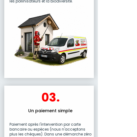
les pollinisateurs et la biodiversité.
03.
Un paiement simple
Paiement après l'intervention par carte
bancaire ou espèces (nous n'acceptons
plus les chèques). Dans une démarche zéro