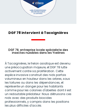
DGF 78 intervient à Tacoignières
DGF 78, entreprise locale spécialiste des
insectes nuisibles dans les Yvelines
À Tacoignières, le frelon asiatique est devenu
une préoccupation majeure, et DGF 78 lutte
activement contre sa prolifération. Cette
espèce invasive construit des nids parfois
volumineux en hauteur dans les arbres, sous
les toitures ou dans les dépendances, et
représente un danger pour les habitants
comme pour les colonies d'abeilles dont il est
un redoutable prédateur. Nous détruisons ces
nids avec des produits biocides
professionnels, y compris dans les positions
les plus difficiles d'accès.