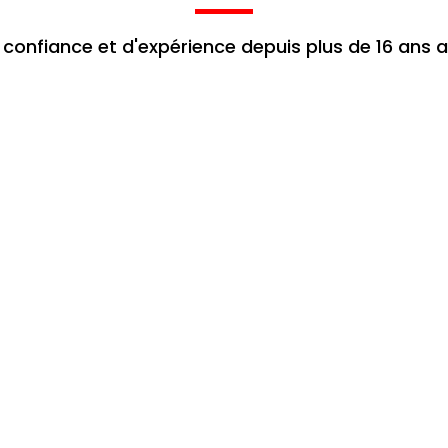
 confiance et d'expérience depuis plus de 16 ans 