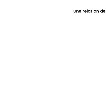
Une relation de