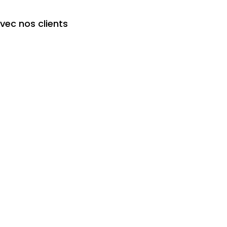
avec nos clients