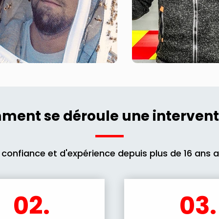
ent se déroule une intervent
 confiance et d'expérience depuis plus de 16 ans 
02.
03.