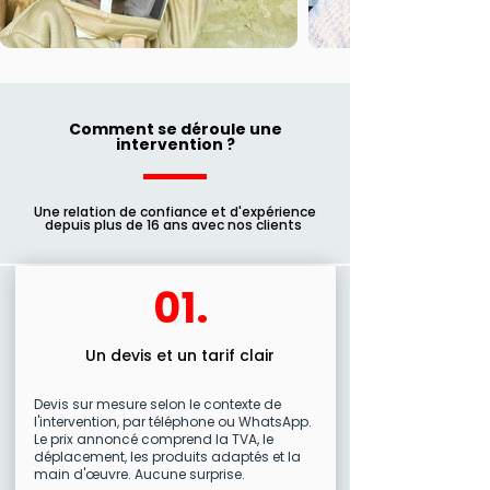
Comment se déroule une
intervention ?
Une relation de confiance et d'expérience
depuis plus de 16 ans avec nos clients
01.
Un devis et un tarif clair
Devis sur mesure selon le contexte de
l'intervention, par téléphone ou WhatsApp.
Le prix annoncé comprend la TVA, le
déplacement, les produits adaptés et la
main d'œuvre. Aucune surprise.