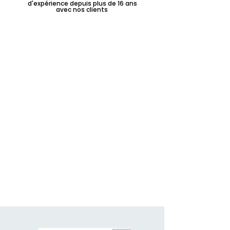
d'expérience depuis plus de 16 ans
avec nos clients