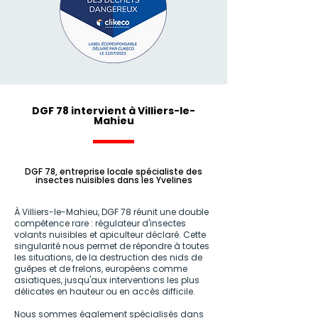
DGF 78 intervient à Villiers-le-
Mahieu
DGF 78, entreprise locale spécialiste des
insectes nuisibles dans les Yvelines
À Villiers-le-Mahieu, DGF 78 réunit une double
compétence rare : régulateur d'insectes
volants nuisibles et apiculteur déclaré. Cette
singularité nous permet de répondre à toutes
les situations, de la destruction des nids de
guêpes et de frelons, européens comme
asiatiques, jusqu'aux interventions les plus
délicates en hauteur ou en accès difficile.
Nous sommes également spécialisés dans