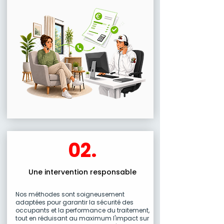
02.
Une intervention responsable
Nos méthodes sont soigneusement
adaptées pour garantir la sécurité des
occupants et la performance du traitement,
tout en réduisant au maximum l'impact sur