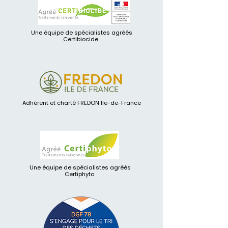
Une équipe de spécialistes agréés
Certibiocide
Adhérent et charté FREDON Ile-de-France
Une équipe de spécialistes agréés
Certiphyto