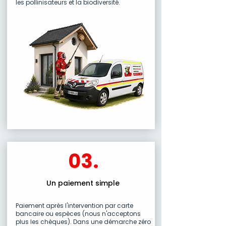
les pollinisateurs et la biodiversité.
03.
Un paiement simple
Paiement après l'intervention par carte
bancaire ou espèces (nous n'acceptons
plus les chèques). Dans une démarche zéro