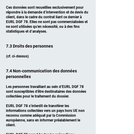
Ces données sont recueillies exclusivement pour
répondre à la demande d’intervention et de devis du
client, dans le cadre du contrat liant ce dernier à
EURL DGF 78. Elles ne sont pas commercialisées et
ne sont utilisées qu’en nécessité, ou à des fins
statistiques et d’analyses.
7.3 Droits des personnes
(cf. ci-dessus)
7.4 Non-communication des données
personnelles
Les personnes travaillant au sein d’EURL DGF 78
sont susceptibles d’être destinataires des données
collectées pour le traitement du dossier.
EURL DGF 78 s’interdit de transférer les
informations collectées vers un pays hors UE non
reconnu comme adéquat par la Commission
européenne, sans en informer préalablement le
client.