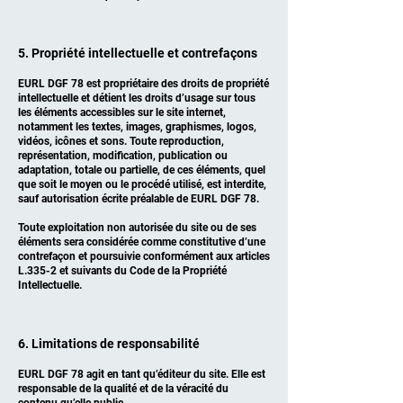
5. Propriété intellectuelle et contrefaçons
EURL DGF 78 est propriétaire des droits de propriété
intellectuelle et détient les droits d’usage sur tous
les éléments accessibles sur le site internet,
notamment les textes, images, graphismes, logos,
vidéos, icônes et sons. Toute reproduction,
représentation, modification, publication ou
adaptation, totale ou partielle, de ces éléments, quel
que soit le moyen ou le procédé utilisé, est interdite,
sauf autorisation écrite préalable de EURL DGF 78.
Toute exploitation non autorisée du site ou de ses
éléments sera considérée comme constitutive d’une
contrefaçon et poursuivie conformément aux articles
L.335-2 et suivants du Code de la Propriété
Intellectuelle.
6. Limitations de responsabilité
EURL DGF 78 agit en tant qu’éditeur du site. Elle est
responsable de la qualité et de la véracité du